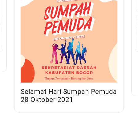
Selamat Hari Sumpah Pemuda
28 Oktober 2021