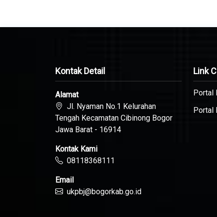
Kontak Detail
Link 
Portal
Alamat
Jl. Nyaman No.1 Kelurahan
Portal
Tengah Kecamatan Cibinong Bogor
Jawa Barat - 16914
Kontak Kami
08118368111
Email
ukpbj@bogorkab.go.id