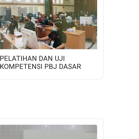
PELATIHAN DAN UJI
KOMPETENSI PBJ DASAR