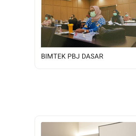
BIMTEK PBJ DASAR