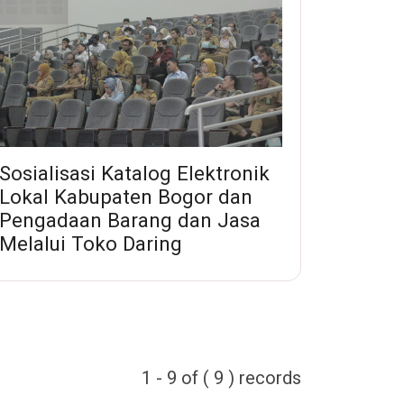
Sosialisasi Katalog Elektronik
Lokal Kabupaten Bogor dan
Pengadaan Barang dan Jasa
Melalui Toko Daring
1 - 9 of ( 9 ) records