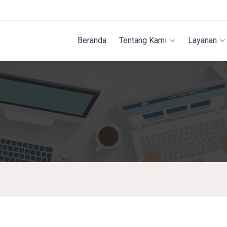
Beranda
Tentang Kami
Layanan