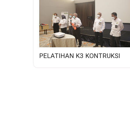
PELATIHAN K3 KONTRUKSI