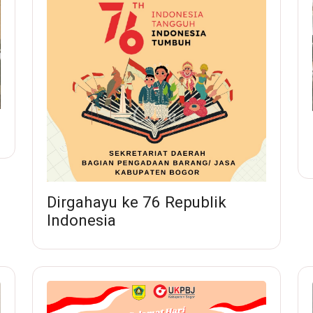
Dirgahayu ke 76 Republik
Indonesia