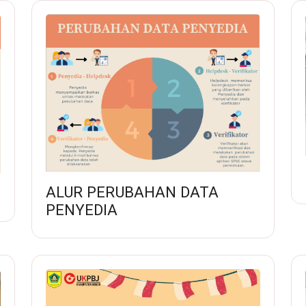
ALUR PERUBAHAN DATA
PENYEDIA