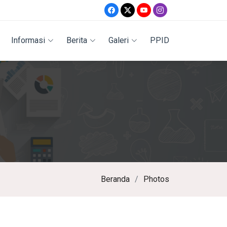
Informasi
Berita
Galeri
PPID
Beranda
Photos