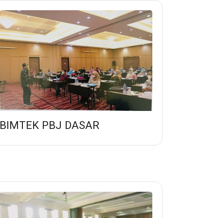
BIMTEK PBJ DASAR