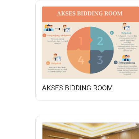
AKSES BIDDING ROOM